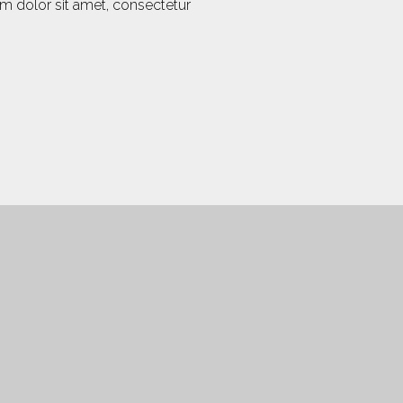
um dolor sit amet, consectetur