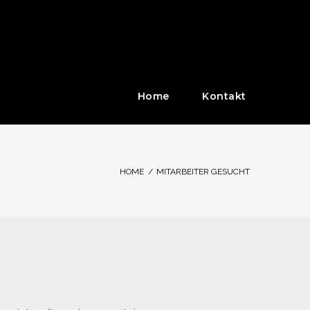
Home
Kontakt
HOME
/
MITARBEITER GESUCHT