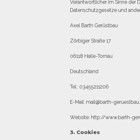
Verantwortlicher im Sinne der
Datenschutzgesetze und andere
Axel Barth Gerüstbau
Zörbiger Straße 17
06118 Halle-Tornau
Deutschland
Tel.: 03455211206
E-Mail: mail@barth-geruestbau
Website: http://www.barth-ge
3. Cookies